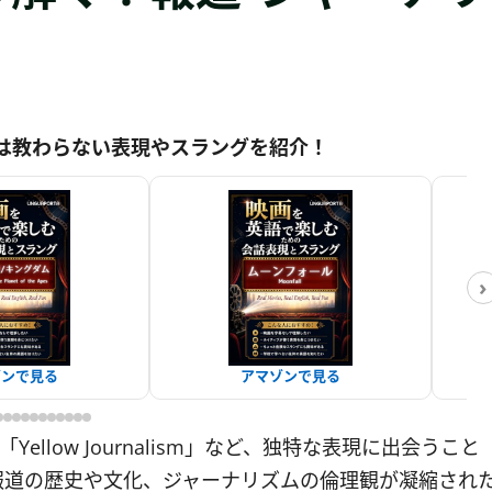
は教わらない表現やスラングを紹介！
›
ゾンで見る
アマゾンで見る
Yellow Journalism」など、独特な表現に出会うこと
報道の歴史や文化、ジャーナリズムの倫理観が凝縮され