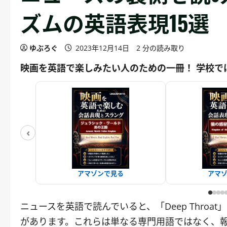
ズムの英語表現15選
ゆぶろぐ
2023年12月14日
2 分の読み取り
映画を英語で楽しみたい人のための一冊！ 学校で
‹
アマゾンで見る
アマ
ニュースを英語で読んでいると、「Deep Throat」「
があります。これらは単なる専門用語ではなく、