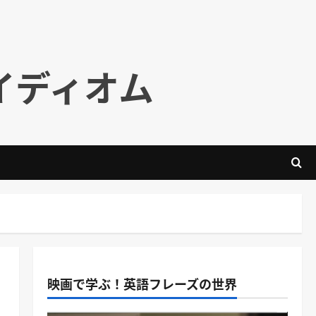
イディオム
映画で学ぶ！英語フレーズの世界