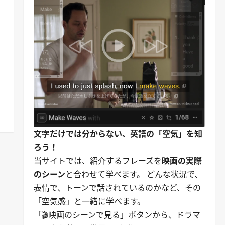
文字だけでは分からない、英語の「空気」を知
ろう！
当サイトでは、紹介するフレーズを
映画の実際
のシーン
と合わせて学べます。 どんな状況で、
表情で、トーンで話されているのかなど、その
「空気感」と一緒に学べます。
「🎬映画のシーンで見る」ボタンから、ドラマ