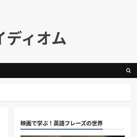
イディオム
映画で学ぶ！英語フレーズの世界