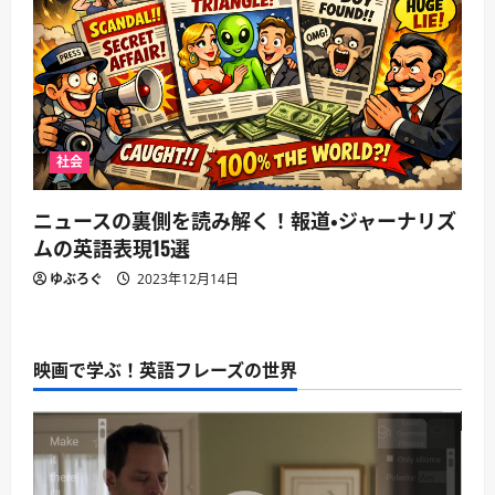
社会
ニュースの裏側を読み解く！報道・ジャーナリズ
ムの英語表現15選
ゆぶろぐ
2023年12月14日
映画で学ぶ！英語フレーズの世界