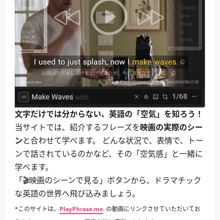
文字だけでは分からない、英語の「空気」を知ろう！
当サイトでは、紹介するフレーズを
映画の実際のシー
ン
と合わせて学べます。 どんな状況で、表情で、トー
ンで話されているのかなど、その「空気感」と一緒に
学べます。
「🎬映画のシーンで見る」ボタンから、ドラマチック
な英語の世界へ飛び込みましょう。
*このサイトは、
PlayPhrase.me
. の動画にリンクさせていただいてお