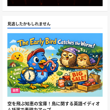
見逃したかもしれません
自然
空を飛ぶ知恵の宝庫！鳥に関する英語イディオ
ム15選で表現力アップ