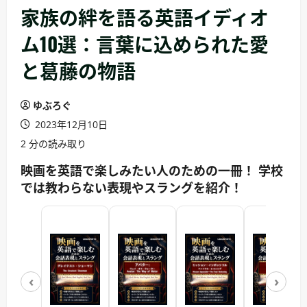
家族の絆を語る英語イディオ
ム10選：言葉に込められた愛
と葛藤の物語
ゆぶろぐ
2023年12月10日
2 分の読み取り
映画を英語で楽しみたい人のための一冊！ 学校
では教わらない表現やスラングを紹介！
‹
›