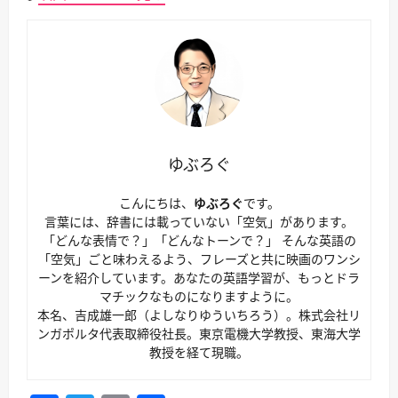
ゆぶろぐ
こんにちは、
ゆぶろぐ
です。
言葉には、辞書には載っていない「空気」があります。
「どんな表情で？」「どんなトーンで？」 そんな英語の
「空気」ごと味わえるよう、フレーズと共に映画のワンシ
ーンを紹介しています。あなたの英語学習が、もっとドラ
マチックなものになりますように。
本名、吉成雄一郎（よしなりゆういちろう）。株式会社リ
ンガポルタ代表取締役社長。東京電機大学教授、東海大学
教授を経て現職。