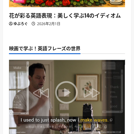
花が彩る英語表現：美しく学ぶ14のイディオム
ゆぶろぐ
2026年2月1日
映画で学ぶ！英語フレーズの世界