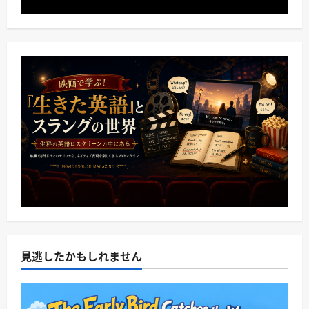
見逃したかもしれません