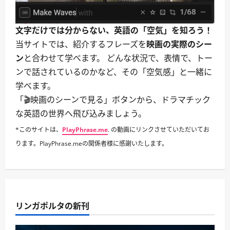
文字だけでは分からない、英語の「空気」を知ろう！
当サイトでは、紹介するフレーズを
映画の実際のシー
ン
と合わせて学べます。 どんな状況で、表情で、トー
ンで話されているのかなど、その「空気感」と一緒に
学べます。
「🎬映画のシーンで見る」ボタンから、ドラマチック
な英語の世界へ飛び込みましょう。
*このサイトは、
PlayPhrase.me
. の動画にリンクさせていただいてお
ります。PlayPhrase.meの関係者様に感謝いたします。
リンガポルタの新刊