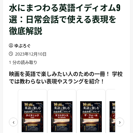
水にまつわる英語イディオム9
選：日常会話で使える表現を
徹底解説
ゆぶろぐ
2023年12月10日
1 分の読み取り
映画を英語で楽しみたい人のための一冊！ 学校
では教わらない表現やスラングを紹介！
‹
›