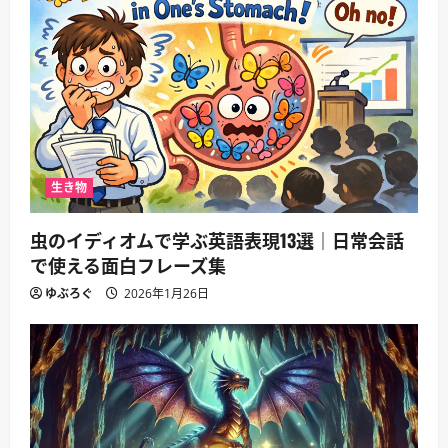
生き物
虫のイディオムで学ぶ英語表現13選｜日常会話
で使える面白フレーズ集
ゆぶろぐ
2026年1月26日