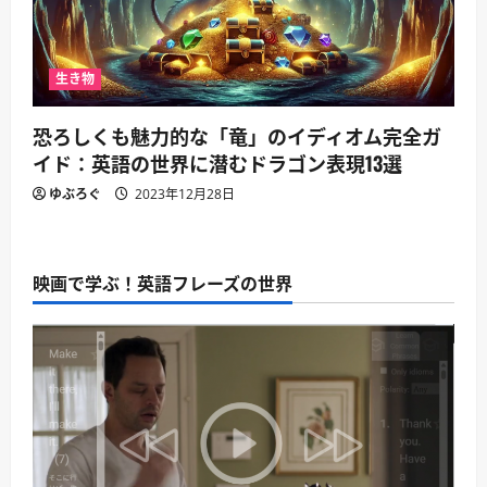
生き物
恐ろしくも魅力的な「竜」のイディオム完全ガ
イド：英語の世界に潜むドラゴン表現13選
ゆぶろぐ
2023年12月28日
映画で学ぶ！英語フレーズの世界