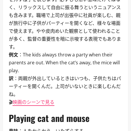
く、リラックスして自由に振る舞うというニュアンス
も含みます。職場で上司が出張中に社員が楽しむ、親
が旅行中に子供がパーティーを開くなど、様々な場面
で使えます。やや皮肉めいた観察として使われること
が多く、監督の重要性を暗に示唆する表現でもありま
す。
例文
：The kids always throw a party when their
parents are out. When the cat’s away, the mice will
play.
訳
：両親が外出しているときはいつも、子供たちはパ
ーティーを開くんだ。上司がいないときに楽しむんだ
ね。
🎬
映画のシーンで見る
Playing cat and mouse