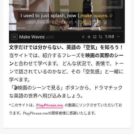
文字だけでは分からない、英語の「空気」を知ろう！
当サイトでは、紹介するフレーズを
映画の実際のシー
ン
と合わせて学べます。 どんな状況で、表情で、トー
ンで話されているのかなど、その「空気感」と一緒に
学べます。
「🎬映画のシーンで見る」ボタンから、ドラマチック
な英語の世界へ飛び込みましょう。
*このサイトは、
PlayPhrase.me
. の動画にリンクさせていただいてお
ります。PlayPhrase.meの関係者様に感謝いたします。