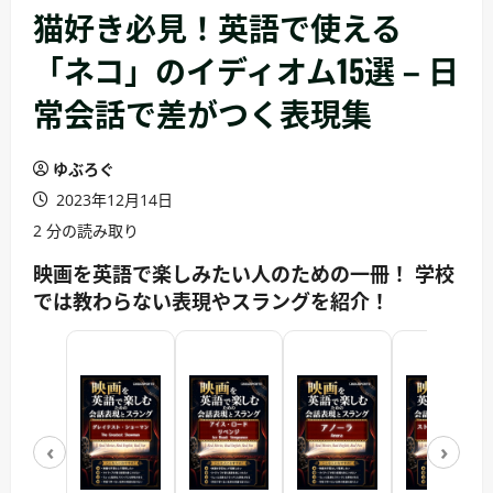
猫好き必見！英語で使える
「ネコ」のイディオム15選 – 日
常会話で差がつく表現集
ゆぶろぐ
2023年12月14日
2 分の読み取り
映画を英語で楽しみたい人のための一冊！ 学校
では教わらない表現やスラングを紹介！
‹
›