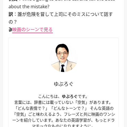
about the mistake?
訳
：誰が危険を冒して上司にそのミスについて話す
の？
🎬
映画のシーンで見る
ゆぶろぐ
こんにちは、
ゆぶろぐ
です。
言葉には、辞書には載っていない「空気」があります。
「どんな表情で？」「どんなトーンで？」 そんな英語の
「空気」ごと味わえるよう、フレーズと共に映画のワンシ
ーンを紹介しています。あなたの英語学習が、もっとドラ
マチックなものになりますように。