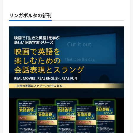
リンガポルタの新刊