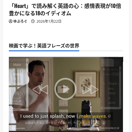
「Heart」で読み解く英語の心：感情表現が10倍
豊かになる18のイディオム
ゆぶろぐ
2026年1月22日
映画で学ぶ！英語フレーズの世界