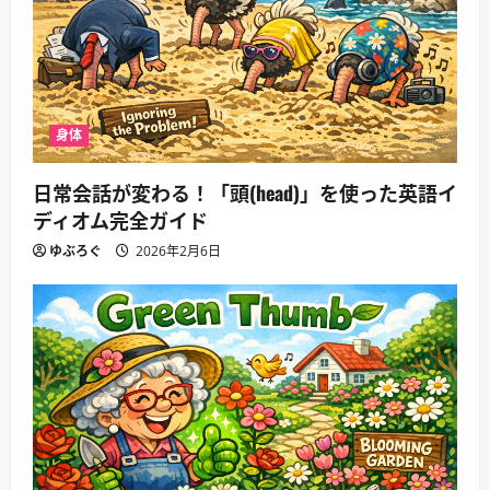
身体
日常会話が変わる！「頭(head)」を使った英語イ
ディオム完全ガイド
ゆぶろぐ
2026年2月6日