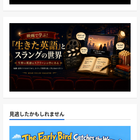
見逃したかもしれません