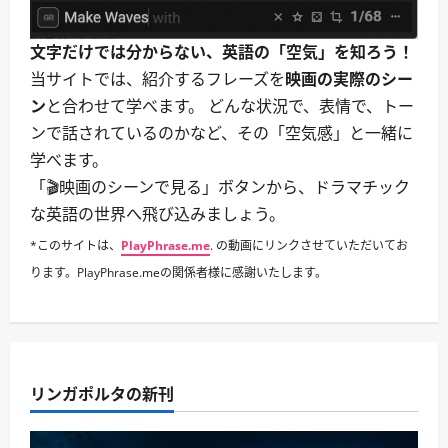
文字だけでは分からない、英語の「空気」を知ろう！
当サイトでは、紹介するフレーズを
映画の実際のシー
ン
と合わせて学べます。 どんな状況で、表情で、トー
ンで話されているのかなど、その「空気感」と一緒に
学べます。
「🎬映画のシーンで見る」ボタンから、ドラマチック
な英語の世界へ飛び込みましょう。
*このサイトは、
PlayPhrase.me
. の動画にリンクさせていただいてお
ります。PlayPhrase.meの関係者様に感謝いたします。
リンガポルタの新刊