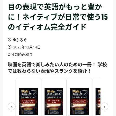
目の表現で英語がもっと豊か
に！ネイティブが日常で使う15
のイディオム完全ガイド
ゆぶろぐ
2023年12月14日
2 分の読み取り
映画を英語で楽しみたい人のための一冊！ 学校
では教わらない表現やスラングを紹介！
‹
›