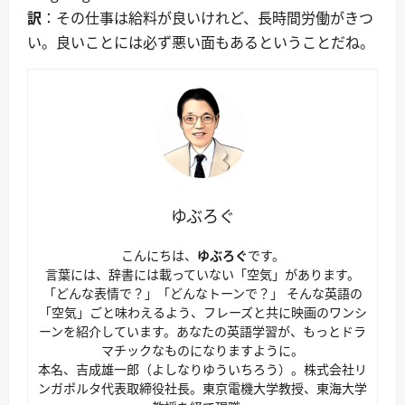
訳
：その仕事は給料が良いけれど、長時間労働がきつ
い。良いことには必ず悪い面もあるということだね。
ゆぶろぐ
こんにちは、
ゆぶろぐ
です。
言葉には、辞書には載っていない「空気」があります。
「どんな表情で？」「どんなトーンで？」 そんな英語の
「空気」ごと味わえるよう、フレーズと共に映画のワンシ
ーンを紹介しています。あなたの英語学習が、もっとドラ
マチックなものになりますように。
本名、吉成雄一郎（よしなりゆういちろう）。株式会社リ
ンガポルタ代表取締役社長。東京電機大学教授、東海大学