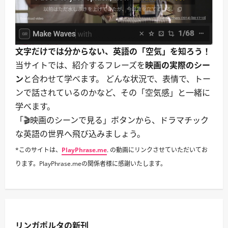
文字だけでは分からない、英語の「空気」を知ろう！
当サイトでは、紹介するフレーズを
映画の実際のシー
ン
と合わせて学べます。 どんな状況で、表情で、トー
ンで話されているのかなど、その「空気感」と一緒に
学べます。
「🎬映画のシーンで見る」ボタンから、ドラマチック
な英語の世界へ飛び込みましょう。
*このサイトは、
PlayPhrase.me
. の動画にリンクさせていただいてお
ります。PlayPhrase.meの関係者様に感謝いたします。
リンガポルタの新刊