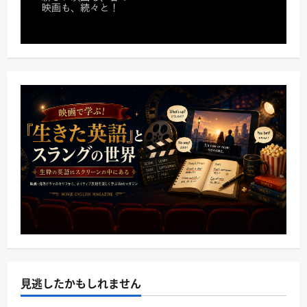
見逃したかもしれません