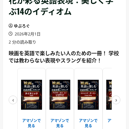
ぶ14のイディオム
ゆぶろぐ
2026年2月1日
2 分の読み取り
映画を英語で楽しみたい人のための一冊！ 学校
では教わらない表現やスラングを紹介！
‹
›
アマゾンで
アマゾンで
アマゾンで
アマゾンで
見る
見る
見る
見る