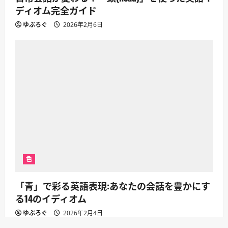
ディオム完全ガイド
ゆぶろぐ
2026年2月6日
色
「青」で彩る英語表現:あなたの会話を豊かにす
る14のイディオム
ゆぶろぐ
2026年2月4日