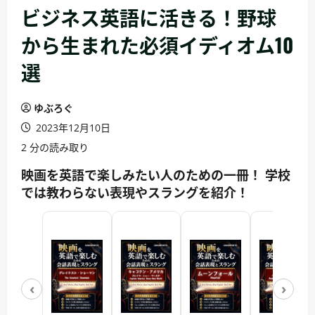
ビジネス英語に活きる！野球
から生まれた必須イディオム10
選
ゆぶろぐ
2023年12月10日
2 分の読み取り
映画を英語で楽しみたい人のための一冊！ 学校
では教わらない表現やスラングを紹介！
‹
›