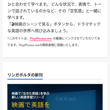
ン
と合わせて学べます。 どんな状況で、表情で、トー
ンで話されているのかなど、その「空気感」と一緒に
学べます。
「🎬映画のシーンで見る」ボタンから、ドラマチック
な英語の世界へ飛び込みましょう。
*このサイトは、
PlayPhrase.me
. の動画にリンクさせていただいてお
ります。PlayPhrase.meの関係者様に感謝いたします。
リンガポルタの新刊