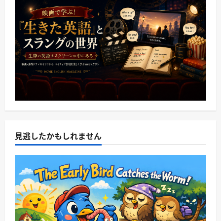
見逃したかもしれません