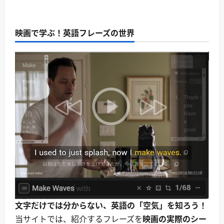
映画で学ぶ！英語フレーズの世界
文字だけでは分からない、英語の「空気」を知ろう！
当サイトでは、紹介するフレーズを
映画の実際のシー