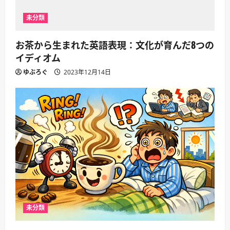
未分類
お茶から生まれた英語表現：文化が育んだ8つの
イディオム
ゆぶろぐ
2023年12月14日
未分類