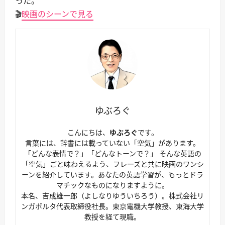
った。
🎬
映画のシーンで見る
ゆぶろぐ
こんにちは、
ゆぶろぐ
です。
言葉には、辞書には載っていない「空気」があります。
「どんな表情で？」「どんなトーンで？」 そんな英語の
「空気」ごと味わえるよう、フレーズと共に映画のワンシ
ーンを紹介しています。あなたの英語学習が、もっとドラ
マチックなものになりますように。
本名、吉成雄一郎（よしなりゆういちろう）。株式会社リ
ンガポルタ代表取締役社長。東京電機大学教授、東海大学
教授を経て現職。