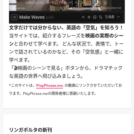
文字だけでは分からない、英語の「空気」を知ろう！
当サイトでは、紹介するフレーズを
映画の実際のシー
ン
と合わせて学べます。 どんな状況で、表情で、トー
ンで話されているのかなど、その「空気感」と一緒に
学べます。
「🎬映画のシーンで見る」ボタンから、ドラマチック
な英語の世界へ飛び込みましょう。
*このサイトは、
PlayPhrase.me
. の動画にリンクさせていただいてお
ります。PlayPhrase.meの関係者様に感謝いたします。
リンガポルタの新刊