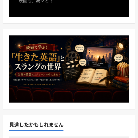
見逃したかもしれません