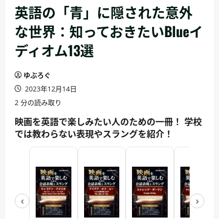
英語の「青」に隠された意外
な世界：知っておきたいBlueイ
ディオム13選
ゆぶろぐ
2023年12月14日
2 分の読み取り
映画を英語で楽しみたい人のための一冊！ 学校
では教わらない表現やスラングを紹介！
‹
›