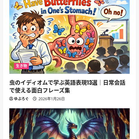
生き物
虫のイディオムで学ぶ英語表現13選｜日常会話
で使える面白フレーズ集
ゆぶろぐ
2026年1月26日