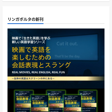
リンガポルタの新刊