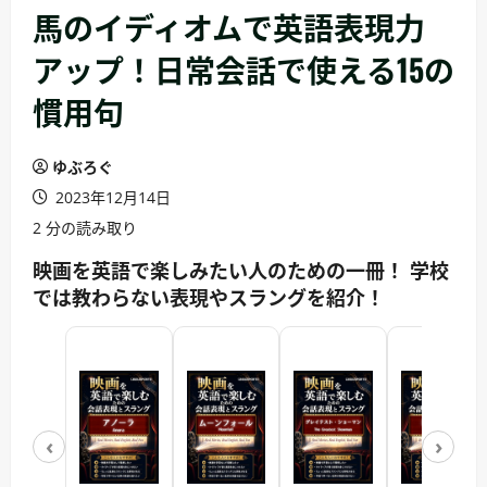
馬のイディオムで英語表現力
アップ！日常会話で使える15の
慣用句
ゆぶろぐ
2023年12月14日
2 分の読み取り
映画を英語で楽しみたい人のための一冊！ 学校
では教わらない表現やスラングを紹介！
‹
›