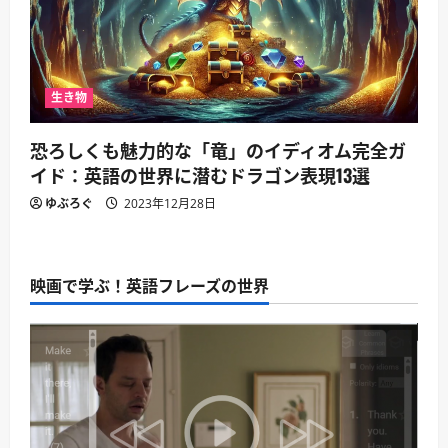
生き物
恐ろしくも魅力的な「竜」のイディオム完全ガ
イド：英語の世界に潜むドラゴン表現13選
ゆぶろぐ
2023年12月28日
映画で学ぶ！英語フレーズの世界