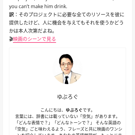
you can’t make him drink.
訳
：そのプロジェクトに必要な全てのリソースを彼に
提供したけど、人に機会を与えてもそれを使うかどう
かは本人次第だよね。
🎬
映画のシーンで見る
ゆぶろぐ
こんにちは、
ゆぶろぐ
です。
言葉には、辞書には載っていない「空気」があります。
「どんな表情で？」「どんなトーンで？」 そんな英語の
「空気」ごと味わえるよう、フレーズと共に映画のワンシ