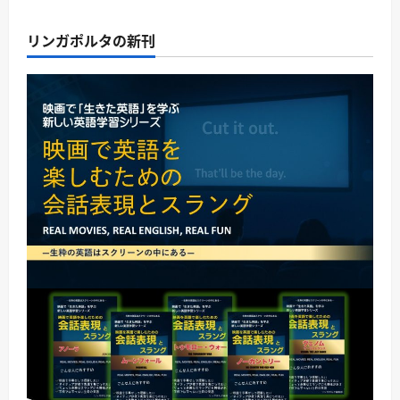
リンガポルタの新刊