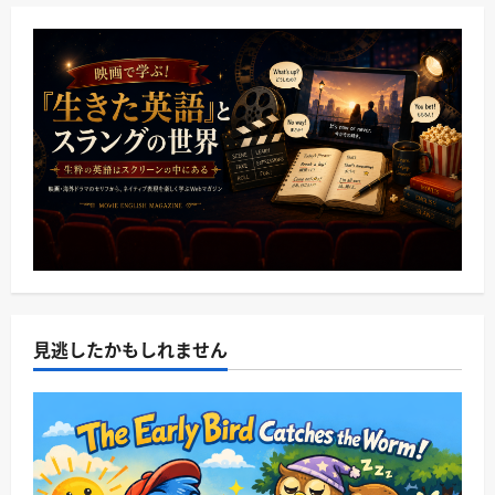
見逃したかもしれません