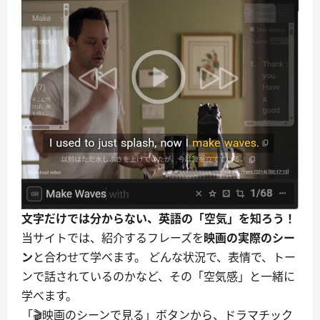
文字だけでは分からない、英語の「空気」を知ろう！
当サイトでは、紹介するフレーズを
映画の実際のシー
ン
と合わせて学べます。 どんな状況で、表情で、トー
ンで話されているのかなど、その「空気感」と一緒に
学べます。
「🎬映画のシーンで見る」ボタンから、ドラマチック