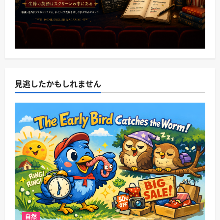
見逃したかもしれません
自然