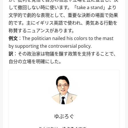
して撤回しない時に使います。「take a stand」より
文学的で劇的な表現として、重要な決断の場面で効果
的です。主にイギリス英語で使われ、勇気ある行動を
称賛するニュアンスがあります。
例文
：The politician nailed his colors to the mast
by supporting the controversial policy.
訳
：その政治家は物議を醸す政策を支持することで、
自分の立場を明確にした。
ゆぶろぐ